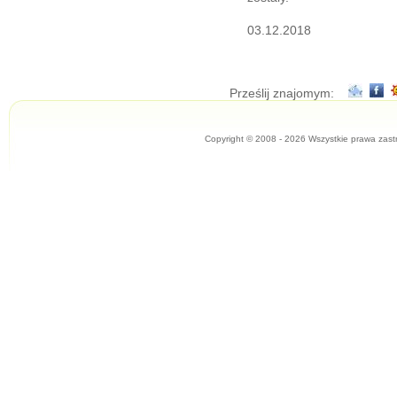
03.12.2018
Prześlij znajomym:
Copyright © 2008 - 2026 Wszystkie prawa zast