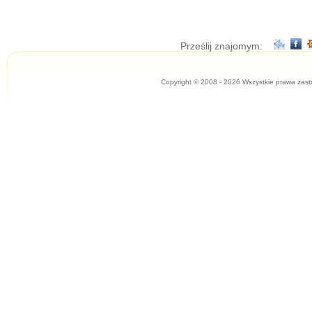
Prześlij znajomym:
Copyright © 2008 - 2026 Wszystkie prawa zast