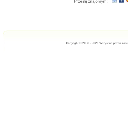
Prześlij znajomym:
Copyright © 2008 - 2026 Wszystkie prawa zast