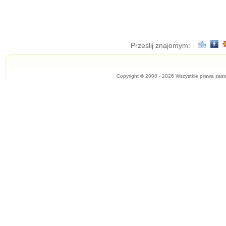
Prześlij znajomym:
Copyright © 2008 - 2026 Wszystkie prawa zast