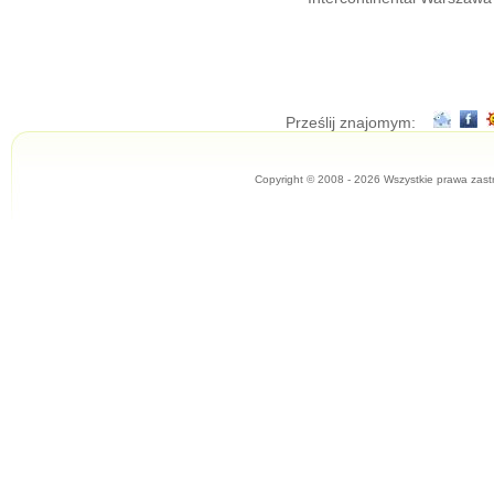
Prześlij znajomym:
Copyright © 2008 - 2026 Wszystkie prawa zast