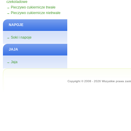
czekoladowe
→ Pieczywo cukiernicze trwałe
→ Pieczywo cukiernicze nietrwałe
NAPOJE
→ Soki i napoje
JAJA
→ Jaja
Copyright © 2008 - 2026 Wszystkie prawa zast