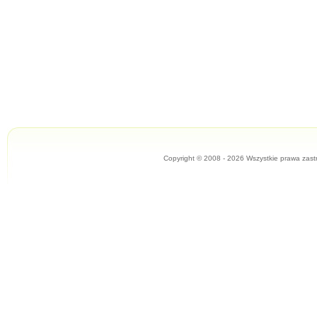
Copyright © 2008 - 2026 Wszystkie prawa zast