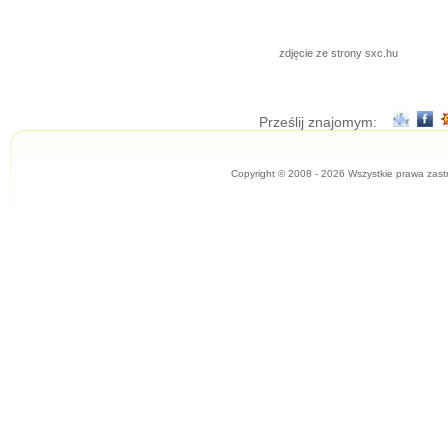
zdjęcie ze strony sxc.hu
Prześlij znajomym:
Copyright © 2008 - 2026 Wszystkie prawa zast