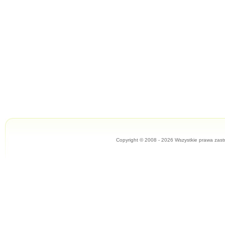
Copyright © 2008 - 2026 Wszystkie prawa zast